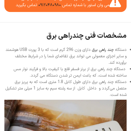
می وان استور با شماره تماس
۰۹۱۲۰۴۸۰۹۸۰
تماس بگیرید
مشخصات فنی چندراهی برق
دستگاه
چند راهی برق
دارای وزن 296 گرم است که با 3 پورت USB هوشمند
و سایر اجزای معمولی می تواند برق تقاضای شما را در شرایط مختلف
برآورده کند.
دستگاه چند راهی برق از برنز فسفر قلع با کیفیت بالا و فرآیند نوار مس
ساخته شده است، که باعث ایمن تر شدن دستگاه می گردد.
دستگاه چند راهی برق دارای طول کابل 1.8 متری است که به پریز برق
متصل می‌گردد و داخل کابل از سه رشته سیم به سایز 1 میلی متر تشکیل
شده است.