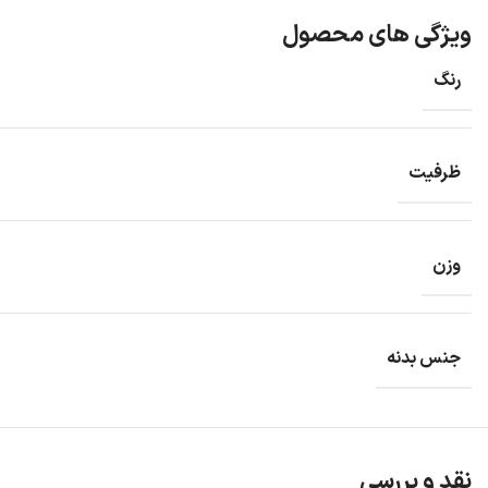
ویژگی های محصول
رنگ
ظرفیت
وزن
جنس بدنه
نقد و بررسی