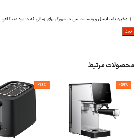
ذخیره نام، ایمیل و وبسایت من در مرورگر برای زمانی که دوباره دیدگاهی 
محصولات مرتبط
-18%
-39%