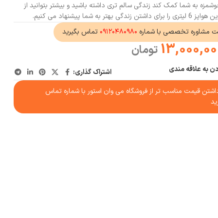
شمزه به شما کمک کند زندگی سالم تری داشته باشید و بیشتر بتوانید از
 شما پیشنهاد می کنیم.
ت مشاوره تخصصی با شماره
۰۹۱۲۰۴۸۰۹۸۰
تماس بگیرید
13,000,00
تومان
دن به علاقه مندی
اشتراک گذاری:
شتن قیمت مناسب تر از فروشگاه می وان استور با شماره تماس
ید