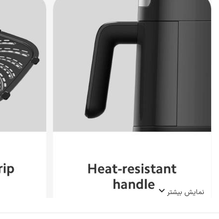
نمایش بیشتر