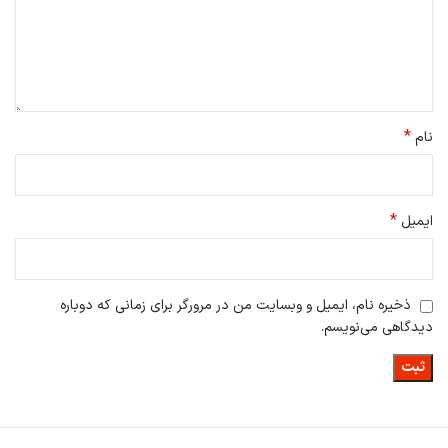
*
نام
*
ایمیل
ذخیره نام، ایمیل و وبسایت من در مرورگر برای زمانی که دوباره
دیدگاهی می‌نویسم.