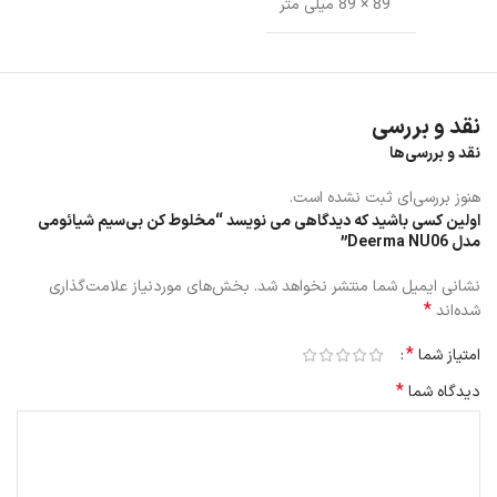
89 × 89 میلی متر
نقد و بررسی
نقد و بررسی‌ها
هنوز بررسی‌ای ثبت نشده است.
اولین کسی باشید که دیدگاهی می نویسد “مخلوط‌ کن بی‌سیم شیائومی
مدل Deerma NU06”
نشانی ایمیل شما منتشر نخواهد شد.
بخش‌های موردنیاز علامت‌گذاری
*
شده‌اند
*
امتیاز شما
*
دیدگاه شما