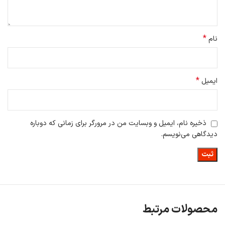
*
نام
*
ایمیل
ذخیره نام، ایمیل و وبسایت من در مرورگر برای زمانی که دوباره
دیدگاهی می‌نویسم.
محصولات مرتبط