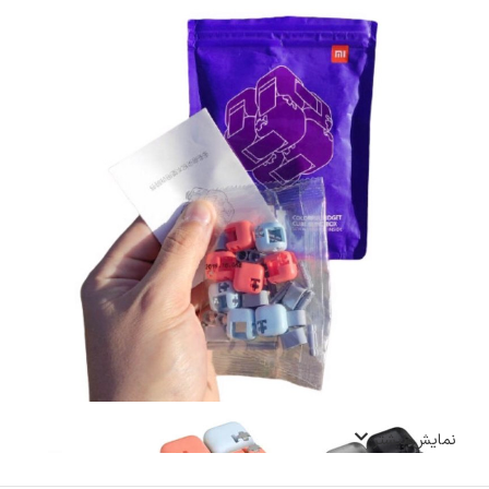
نمایش بیشتر