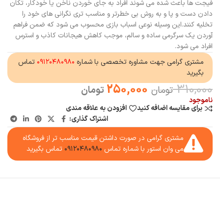
فیجت ها باعث شده می شوند افراد به جای خوردن ناخن یا خودکار، تکان
دادن دست و پا و به روش بی خطرتر و مناسب تری نگرانی های خود را
تخلیه کنند.این وسیله نوعی اسباب بازی محسوب می شود که ضمن فراهم
آوردن یک سرگرمی ساده و سالم، موجب کاهش هیجانات کاذب و استرس
افراد می شود.
مشتری گرامی جهت مشاوره تخصصی با شماره
۰۹۱۲۰۴۸۰۹۸۰
تماس
بگیرید
250,000
310,000
تومان
تومان
ناموجود
برای مقایسه اضافه کنید
افزودن به علاقه مندی
اشتراک گذاری:
مشتری گرامی در صورت داشتن قیمت مناسب تر از فروشگاه
می وان استور با شماره تماس
۰۹۱۲۰۴۸۰۹۸۰
تماس بگیرید