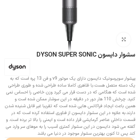
بزرگنمایی تصویر
سشوار دایسون DYSON SUPER SONIC
س
شوار سوپرسونیک دایسون دارای یک موتور v9 و فن 13 پره است که به
یک دسته متصل هست.با ظاهری کاملا ساده طراحی شده و طوری طراحی
شده است که هنگامی که در دست قرار می گیرد وزن خاصی را احساس نمی
کنید. چرخش 110 هار دور در دقیقه در این سوشار ممکن شده است و
همین باعث ایجاد فراکانس هایی شده است که تقریبا غیر قابل شنیده شدن
دارند.به علاوه در این سشوار دایسون از فناوری استفاده کرده است که در
قسمت داخلی عناصر گرمایشی قرار داده است و ایمنی را بالا تر برده است. و
گفته می شود دایسون در این سشوار کمتری آسیب را به موهای سر وارد می
کند پس تا کنون بهترین سشوار موجود در دنیا می باشد