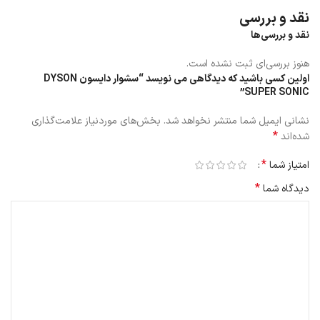
کمک کند زیرا گرمای شدید می تواند درخشندگی را کاهش دهد.
نقد و بررسی
نقد و بررسی‌ها
هنوز بررسی‌ای ثبت نشده است.
اولین کسی باشید که دیدگاهی می نویسد “سشوار دایسون DYSON
SUPER SONIC”
نشانی ایمیل شما منتشر نخواهد شد.
بخش‌های موردنیاز علامت‌گذاری
*
شده‌اند
*
امتیاز شما
*
دیدگاه شما