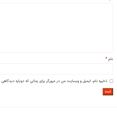
*
نام
ذخیره نام، ایمیل و وبسایت من در مرورگر برای زمانی که دوباره دیدگاهی 