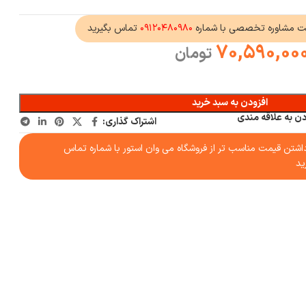
ت مشاوره تخصصی با شماره
۰۹۱۲۰۴۸۰۹۸۰
تماس بگیرید
70,590,00
تومان
افزودن به سبد خرید
دن به علاقه مندی
اشتراک گذاری:
شتن قیمت مناسب تر از فروشگاه می وان استور با شماره تماس
ید