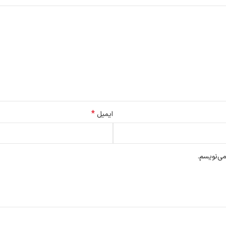
*
ایمیل
می‌نویسم.