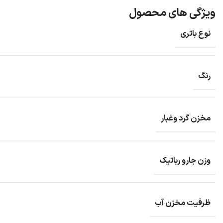
ویژگی های محصول
نوع باتری
رنگ
مخزن گرد وغبار
وزن جارو رباتیک
ظرفیت مخزن آب