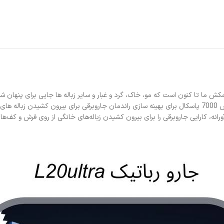
ش ما تا کنون است که مو، خاک، گرد و غبار و سایر زباله ها جایی برای پنهان شد