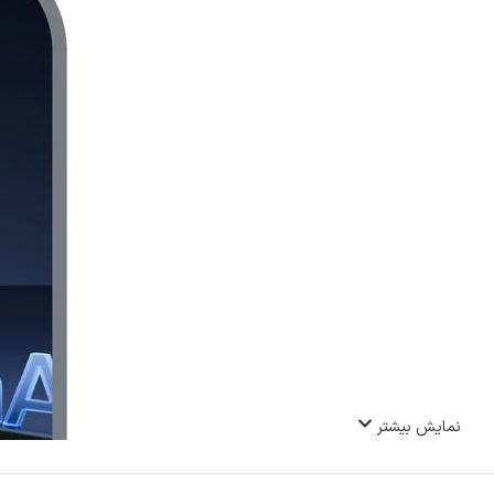
نمایش بیشتر