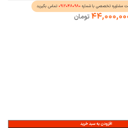
ت مشاوره تخصصی با شماره
۰۹۱۲۰۴۸۰۹۸۰
تماس بگیرید
44,000,00
تومان
افزودن به سبد خرید