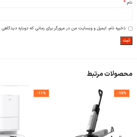
*
نام
ذخیره نام، ایمیل و وبسایت من در مرورگر برای زمانی که دوباره دیدگاهی 
محصولات مرتبط
-11%
-10%