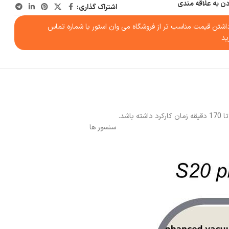
دن به علاقه مندی
اشتراک گذاری:
شتن قیمت مناسب تر از فروشگاه می وان استور با شماره تماس
ید
سنسور ها