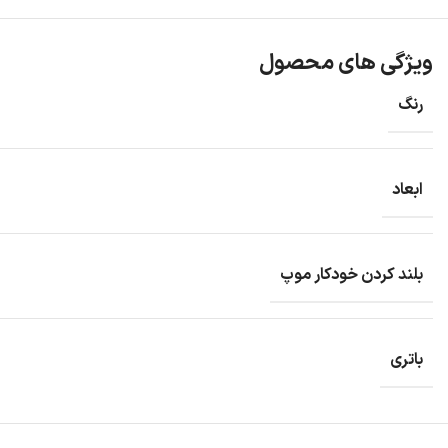
ویژگی های محصول
رنگ
ابعاد
بلند کردن خودکار موپ
باتری