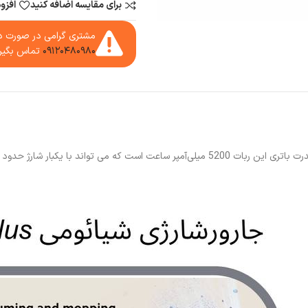
برای مقایسه اضافه کنید
افزو
مشتری گرامی در صورت دا
۰۹۱۲۰۴۸۰۹۸۰
تماس بگیر