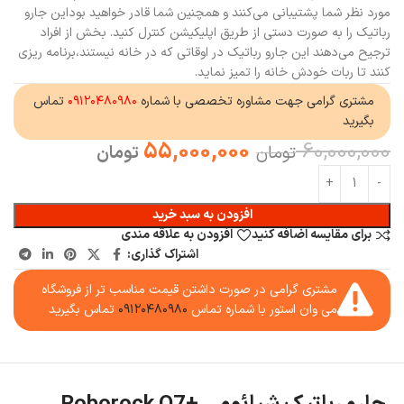
مورد نظر شما پشتیبانی می‌کنند و همچنین شما قادر خواهید بوداین جارو
رباتیک را به صورت دستی از طریق اپلیکیشن کنترل کنید. بخش از افراد
ترجیح می‌دهند این جارو رباتیک در اوقاتی که در خانه نیستند،برنامه ریزی
کنند تا ربات خودش خانه را تمیز نماید.
مشتری گرامی جهت مشاوره تخصصی با شماره
۰۹۱۲۰۴۸۰۹۸۰
تماس
بگیرید
55,000,000
60,000,000
تومان
تومان
افزودن به سبد خرید
برای مقایسه اضافه کنید
افزودن به علاقه مندی
اشتراک گذاری:
مشتری گرامی در صورت داشتن قیمت مناسب تر از فروشگاه
می وان استور با شماره تماس
۰۹۱۲۰۴۸۰۹۸۰
تماس بگیرید