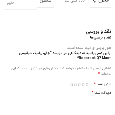
مخزن آب
سنسور
350 میلی لیتر
دقیق
مخزن آب از پد تمیز کردن جدا است.
نقد و بررسی
نقد و بررسی‌ها
هنوز بررسی‌ای ثبت نشده است.
اولین کسی باشید که دیدگاهی می نویسد “جارو رباتیک شیائومی
+Roborock Q7 Max”
نشانی ایمیل شما منتشر نخواهد شد.
بخش‌های موردنیاز علامت‌گذاری
*
شده‌اند
*
امتیاز شما
*
دیدگاه شما