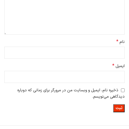
*
نام
*
ایمیل
ذخیره نام، ایمیل و وبسایت من در مرورگر برای زمانی که دوباره
دیدگاهی می‌نویسم.