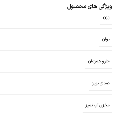
ویژگی های محصول
وزن
توان
جارو همزمان
صدای نویز
مخزن آب تمیز