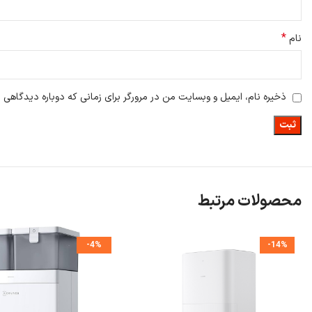
*
نام
ذخیره نام، ایمیل و وبسایت من در مرورگر برای زمانی که دوباره دیدگاهی 
محصولات مرتبط
-4%
-14%