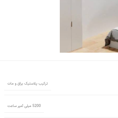
ترکیب پلاستیک براق و مات
5200 میلی آمپر ساعت