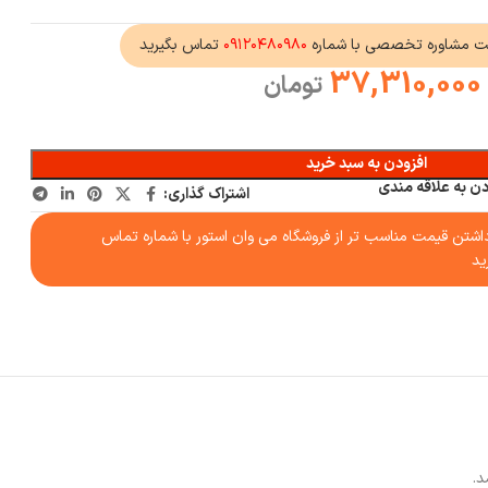
ت مشاوره تخصصی با شماره
۰۹۱۲۰۴۸۰۹۸۰
تماس بگیرید
37,310,000
تومان
افزودن به سبد خرید
دن به علاقه مندی
اشتراک گذاری:
شتن قیمت مناسب تر از فروشگاه می وان استور با شماره تماس
ید