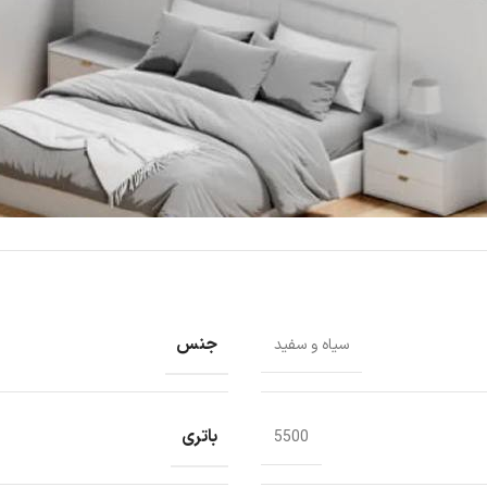
جنس
سیاه و سفید
باتری
5500