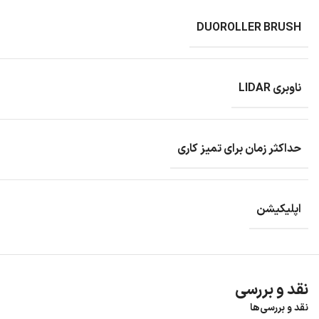
DUOROLLER BRUSH
ناوبری LIDAR
حداکثر زمان برای تمیز کاری
اپلیکیشن
نقد و بررسی
نقد و بررسی‌ها