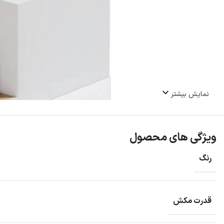
نمایش بیشتر
ویژگی های محصول
رنگ
قدرت مکش