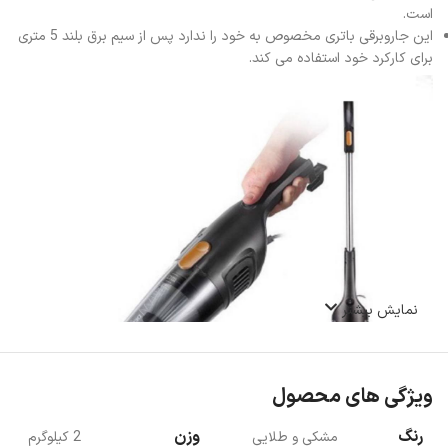
است.
این جاروبرقی باتری مخصوص به خود را ندارد پس از سیم برق بلند 5 متری
برای کارکرد خود استفاده می کند.
نمایش بیشتر
ویژگی های محصول
رنگ
وزن
مشکی و طلایی
2 کیلوگرم