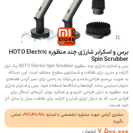
بزرگنمایی تصویر
برس و اسکرابر شارژی چند منظوره HOTO Electric
Spin Scrubber
برس و اسکرابر شارژی چند منظوره HOTO Electric Spin Scrubber یک ابزار
کارآمد و مدرن برای نظافت و شستشوی سطوح مختلف است. این دستگاه
به صورت بی‌سیم طراحی شده و می‌تواند به راحتی برای تمیز کردن فضاهای
دشوار دسترسی مانند گوشه‌ها و شکاف‌ها استفاده شود. برس و اسکرابر شارژی
چند منظوره به دلیل طراحی کاربردی و عملکرد موثر، گزینه‌ای ایده‌آل برای
افرادی است که به دنبال ابزاری آسان و کارآمد برای نظافت منزل یا محل کار
خود هستند.
مشتری گرامی جهت مشاوره تخصصی با شماره
۰۹۱۲۰۴۸۰۹۸۰
تماس
بگیرید
7,500,000
تومان