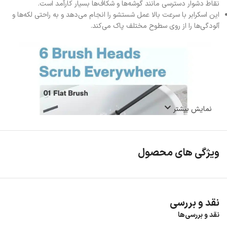
نقاط دشوار دسترسی مانند گوشه‌ها و شکاف‌ها بسیار کارآمد است.
این اسکرابر با سرعت بالا عمل شستشو را انجام می‌دهد و به راحتی لکه‌ها و
آلودگی‌ها را از روی سطوح مختلف پاک می‌کند.
نمایش بیشتر
ویژگی های محصول
نقد و بررسی
نقد و بررسی‌ها