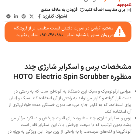
ناموجود
برای مقایسه اضافه کنید
افزودن به علاقه مندی
اشتراک گذاری:
مشتری گرامی در صورت داشتن قیمت مناسب تر از فروشگاه
می وان استور با شماره تماس
۰۹۱۲۰۴۸۰۹۸۰
تماس بگیرید
مشخصات برس و اسکرابر شارژی چند
منظوره HOTO Electric Spin Scrubber
طراحی ارگونومیک و سبک این دستگاه به گونه‌ای است که به راحتی در
دست قرار گرفته و کاربر می‌تواند به راحتی از آن استفاده کند. سبک و آسان
برای استفاده، که به کاربر اجازه می‌دهد بدون خستگی مدت طولانی‌تری از
آن استفاده کند.
برس و اسکرابر شارژی چند منظوره دارای قدرت چرخش و عملکرد مؤثر می
باشد بدین ترتیب که با سرعت چرخش بالا، این اسکرابر قادر است
آلودگی‌ها و لکه‌های سرسخت را به راحتی از بین ببرد. این ویژگی به ویژه در