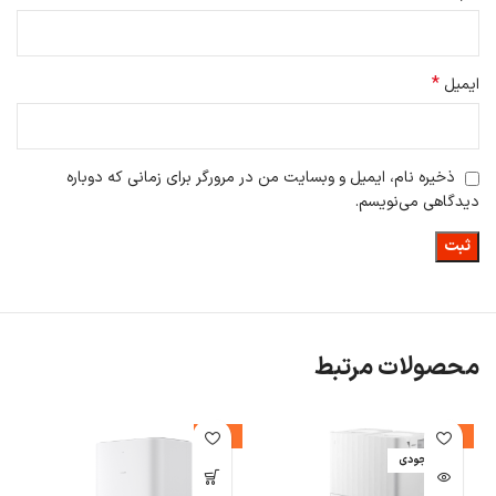
تعویض به‌موقع برس، عملکرد دستگاه را بهینه و عمر مفید آن را افزایش
می‌دهد.
*
ایمیل
ذخیره نام، ایمیل و وبسایت من در مرورگر برای زمانی که دوباره
دیدگاهی می‌نویسم.
محصولات مرتبط
-14%
-7%
اتمام موجودی