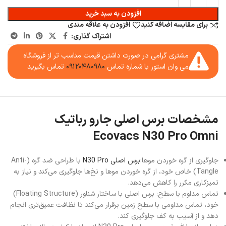
افزودن به سبد خرید
برای مقایسه اضافه کنید
افزودن به علاقه مندی
اشتراک گذاری:
مشتری گرامی در صورت داشتن قیمت مناسب تر از فروشگاه
می وان استور با شماره تماس
۰۹۱۲۰۴۸۰۹۸۰
تماس بگیرید
مشخصات برس اصلی جارو رباتیک
Ecovacs N30 Pro Omni
جلوگیری از گره خوردن موها:
برس اصلی N30 Pro
با طراحی ضد گره (Anti-
Tangle) خاص خود، از گره خوردن موها و نخ‌ها جلوگیری می‌کند و نیاز به
تمیزکاری مکرر را کاهش می‌دهد.
تماس مداوم با سطح: برس اصلی با ساختار شناور (Floating Structure)
خود، تماس مداومی با سطح زمین برقرار می‌کند تا نظافت عمیق‌تری انجام
دهد و از آسیب به کف جلوگیری کند.