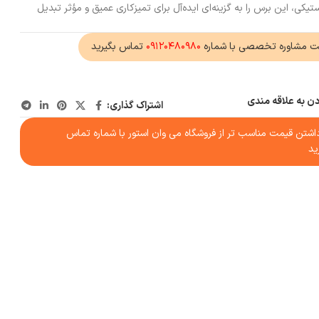
تیکی، این برس را به گزینه‌ای ایده‌آل برای تمیزکاری عمیق و مؤثر تبدیل
ت مشاوره تخصصی با شماره
۰۹۱۲۰۴۸۰۹۸۰
تماس بگیرید
دن به علاقه مندی
اشتراک گذاری:
شتن قیمت مناسب تر از فروشگاه می وان استور با شماره تماس
ید