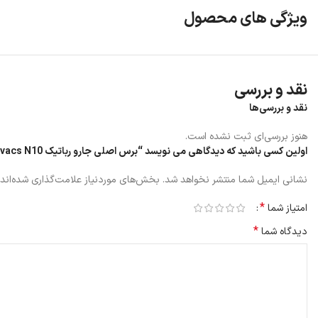
ویژگی های محصول
نقد و بررسی
نقد و بررسی‌ها
هنوز بررسی‌ای ثبت نشده است.
اولین کسی باشید که دیدگاهی می نویسد “برس اصلی جارو رباتیک Ecovacs N10”
نشانی ایمیل شما منتشر نخواهد شد.
بخش‌های موردنیاز علامت‌گذاری شده‌اند
*
امتیاز شما
*
دیدگاه شما