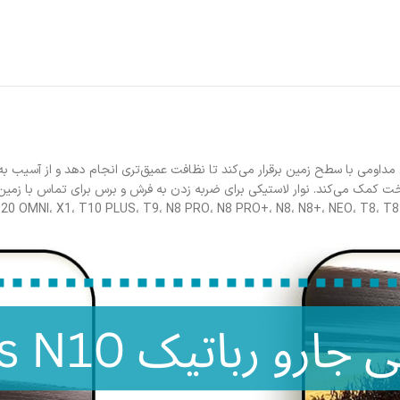
مداومی با سطح زمین برقرار می‌کند تا نظافت عمیق‌تری انجام دهد و از آسیب به
خت کمک می‌کند. نوار لاستیکی برای ضربه زدن به فرش و برس برای تماس با زمین