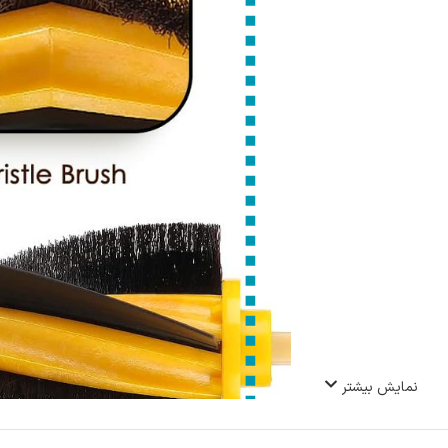
نمایش بیشتر