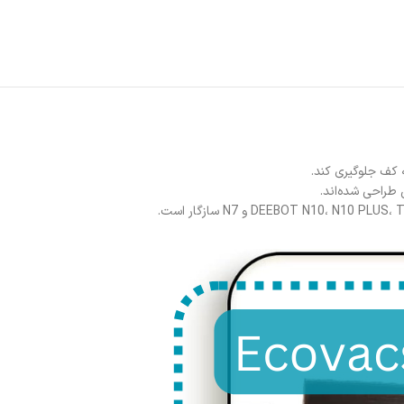
 کف جلوگیری کند.
 طراحی شده‌اند.