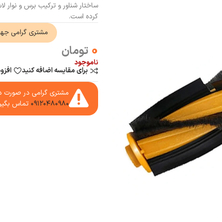
ساختار شناور و ترکیب برس و نوار لاس
کرده است.
مشتری گرامی جه
0
تومان
ناموجود
برای مقایسه اضافه کنید
افزو
مشتری گرامی در صورت دا
۰۹۱۲۰۴۸۰۹۸۰
تماس بگیر