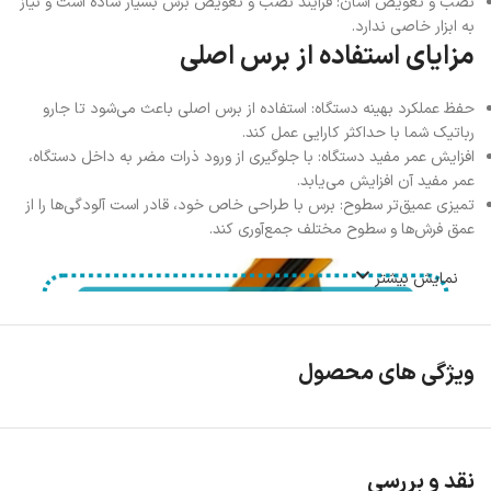
نصب و تعویض آسان: فرآیند نصب و تعویض برس بسیار ساده است و نیاز
به ابزار خاصی ندارد.
مزایای استفاده از برس اصلی
حفظ عملکرد بهینه دستگاه: استفاده از برس اصلی باعث می‌شود تا جارو
رباتیک شما با حداکثر کارایی عمل کند.
افزایش عمر مفید دستگاه: با جلوگیری از ورود ذرات مضر به داخل دستگاه،
عمر مفید آن افزایش می‌یابد.
تمیزی عمیق‌تر سطوح: برس با طراحی خاص خود، قادر است آلودگی‌ها را از
عمق فرش‌ها و سطوح مختلف جمع‌آوری کند.
نمایش بیشتر
ویژگی های محصول
نقد و بررسی