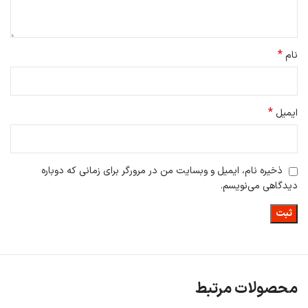
*
نام
*
ایمیل
ذخیره نام، ایمیل و وبسایت من در مرورگر برای زمانی که دوباره
دیدگاهی می‌نویسم.
محصولات مرتبط