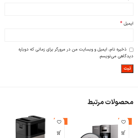
*
ایمیل
ذخیره نام، ایمیل و وبسایت من در مرورگر برای زمانی که دوباره
دیدگاهی می‌نویسم.
محصولات مرتبط
-19%
-14%