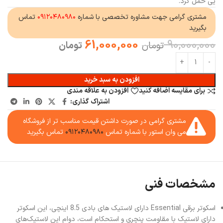
یی حمل کرد.
مشتری گرامی جهت مشاوره تخصصی با شماره
۰۹۱۲۰۴۸۰۹۸۰
تماس
بگیرید
61,000,000
90,000,000
تومان
تومان
افزودن به سبد خرید
برای مقایسه اضافه کنید
افزودن به علاقه مندی
اشتراک گذاری:
مشتری گرامی در صورت داشتن قیمت مناسب تر از فروشگاه
می وان استور با شماره تماس
۰۹۱۲۰۴۸۰۹۸۰
تماس بگیرید
مشخصات فنی
اسکوتر برقی Essential دارای لاستیک های بادی 8.5 اینچی، این اسکوتر
دارای لاستیک با مقاومت پنچری و استحکام است، دوام این لاستیک‌های