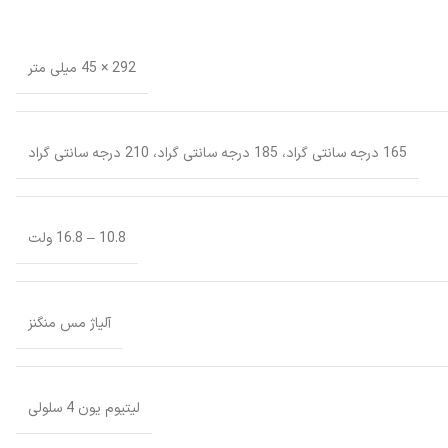
292 × 45 میلی متر
165 درجه سانتی گراد، 185 درجه سانتی گراد، 210 درجه سانتی گراد
10.8 – 16.8 ولت
آلیاژ مس منگنز
لیتیوم یون 4 سلولی