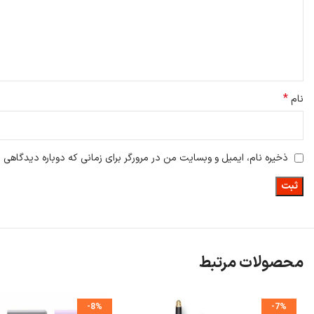
*
نام
ذخیره نام، ایمیل و وبسایت من در مرورگر برای زمانی که دوباره دیدگاهی 
محصولات مرتبط
-8%
-7%