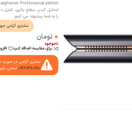
استایل کردن، سطح باتری، کنترل دما
را به شما پیشنهاد می کنیم.
مشتری گرامی جه
0
تومان
ناموجود
برای مقایسه اضافه کنید
افزو
مشتری گرامی در صورت دا
۰۹۱۲۰۴۸۰۹۸۰
تماس بگیر