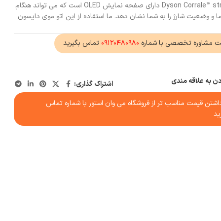
Dyson Corrale™ straightener Professional edition دارای صفحه نمایش OLED است که می تواند هنگام
 و وضعیت شارژ را به شما نشان دهد. ما استفاده از این اتو موی دایسون
ت مشاوره تخصصی با شماره
۰۹۱۲۰۴۸۰۹۸۰
تماس بگیرید
دن به علاقه مندی
اشتراک گذاری:
شتن قیمت مناسب تر از فروشگاه می وان استور با شماره تماس
ید