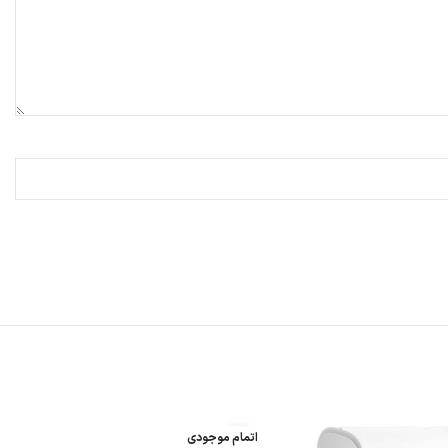
اتمام موجودی