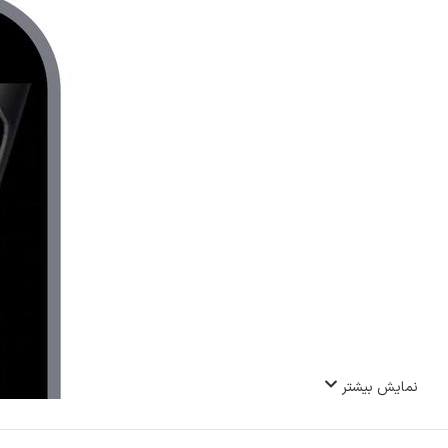
نمایش بیشتر