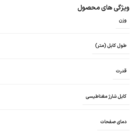
ویژگی های محصول
وزن
طول کابل (متر)
قدرت
کابل شارژ مغناطیسی
دمای صفحات