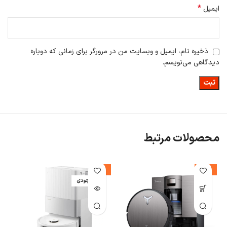
*
ایمیل
ذخیره نام، ایمیل و وبسایت من در مرورگر برای زمانی که دوباره
دیدگاهی می‌نویسم.
محصولات مرتبط
-7%
-14%
اتمام موجودی