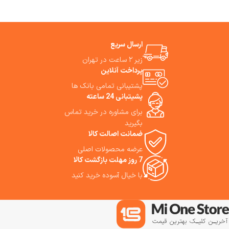
ارسال سریع
زیر ۲ ساعت در تهران
پرداخت آنلاین
پشتیبانی تمامی بانک ها
پشیتبانی 24 ساعته
برای مشاوره در خرید تماس
بگیرید
ضمانت اصالت کالا
عرضه محصولات اصلی
7 روز مهلت بازگشت کالا
با خیال آسوده خرید کنید