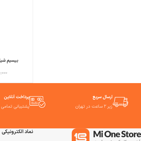
بیسیم شیائومی 
0,000
ارسال سریع
پرداخت آنلاین
زیر ۲ ساعت در تهران
پشتیبانی تمامی 
نماد الکترونیکی